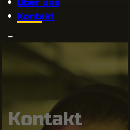
Über uns
Kontakt
Kontakt