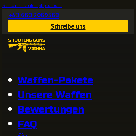
Skip to main content
Skip to footer
+43 660 2069568
Schreibe uns
Waffen-Pakete
Unsere Waffen
Bewertungen
FAQ